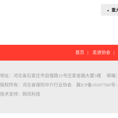
重
首页
|
走进协会
地址：河北省石家庄市自强路35号庄家金融大厦5楼 邮编：05005
版权所有：河北省保险中介行业协会
冀ICP备10207560号-
技术支持：
网讯科技