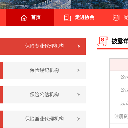
首页
走进协会
披露详
保险专业代理机构
保险经纪机构
公
公
保险公估机构
成
注册资
保险兼业代理机构