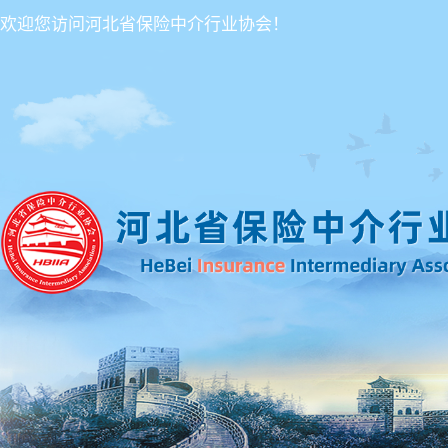
欢迎您访问河北省保险中介行业协会！