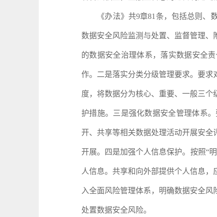
《办法》共9章81条，包括总则、数
数据安全风险监测与处置、监督管理、
的数据安全治理体系，落实数据安全责
作。二是落实分类分级管理要求。要求
度，将数据分为核心、重要、一般三个
护措施。三是强化数据安全管理体系。
开、共享等相关数据处理活动开展安全
开展。四是加强个人信息保护。按照“
人信息。共享和向外部提供个人信息，
入全面风险管理体系，明确数据安全风
处置数据安全风险。