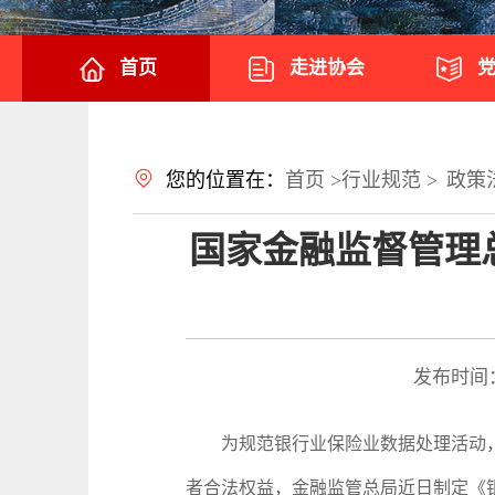
首页
走进协会
您的位置在：
首页 >
行业规范 >
政策
国家金融监督管理
发布时间
为规范银行业保险业数据处理活动，
者合法权益，金融监管总局近日制定《