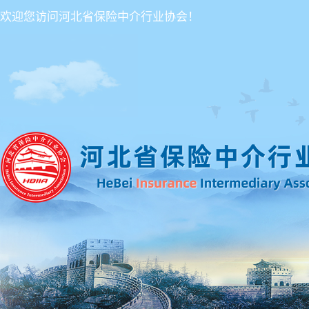
欢迎您访问河北省保险中介行业协会！