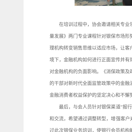
在培训过程中，协会邀请相关专业领
量发展》两门专业课程针对银保市场形
理机构转变销售思维以适应市场，让客
境下，金融机构如何进行正面宣传并有
对金融机构的负面影响。《消保政策及
的干部对新时代全面监管政策中的金融
金融消费者权益保护的坚定决心和不懈
最后，与会人员针对银保渠道“报行合
和交流，希望通过调整转型，增强客户
过此次银保业务培训，使银行会员机构