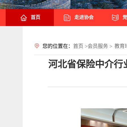
首页
走进协会
您的位置在：
首页 >
会员服务 >
教育
河北省保险中介行业