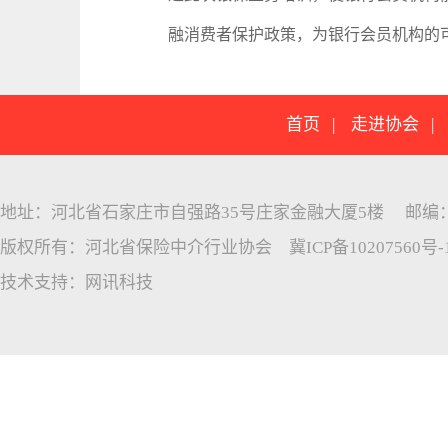
融消费者保护政策，为银行会员机构的
首页
|
走进协会
地址：河北省石家庄市自强路35号庄家金融大厦5楼 邮编：05005
版权所有：河北省保险中介行业协会
冀ICP备10207560号-
技术支持：
网讯科技