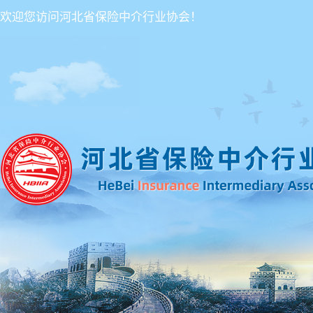
欢迎您访问河北省保险中介行业协会！