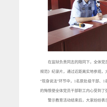
在监狱负责同志的陪同下，全体党员
规范》纪录片，通过近距离实地参观，
“现身说法”环节中，1名原处级干部、
的悔恨使全体党员干部职工内心受到了
警示教育活动结束后，大家纷纷表示