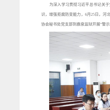
为深入学习贯彻习近平总书记关于党
识，增强拒腐防变能力，6月25日，
协会秘书处党支部到鹿泉监狱开展“警示