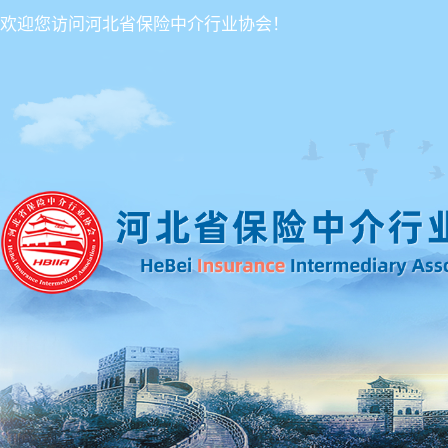
欢迎您访问河北省保险中介行业协会！