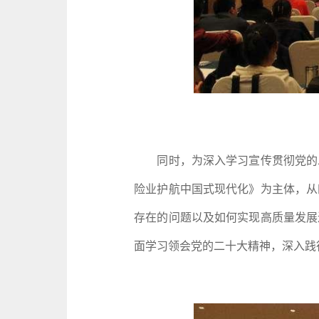
同时，为深入学习宣传贯彻党的二
险业护航中国式现代化》为主体，从
存在的问题以及如何实现高质量发展
面学习领会党的二十大精神，深入践