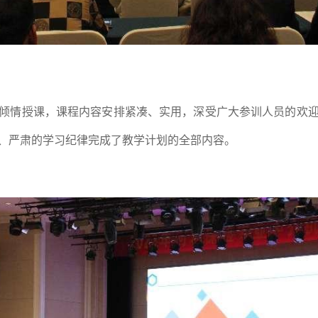
情授课，课程内容安排紧凑、实用，深受广大参训人员的欢迎
、严肃的学习纪律完成了教学计划的全部内容。