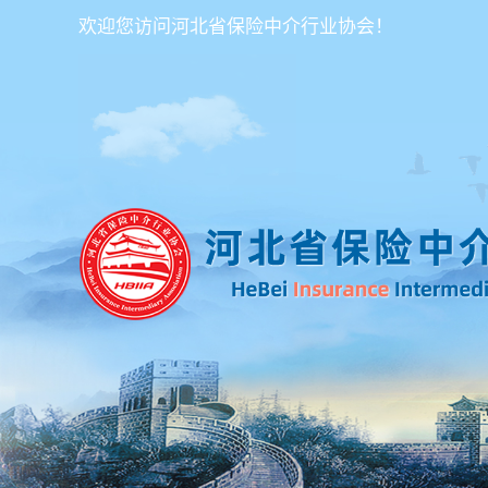
欢迎您访问河北省保险中介行业协会！