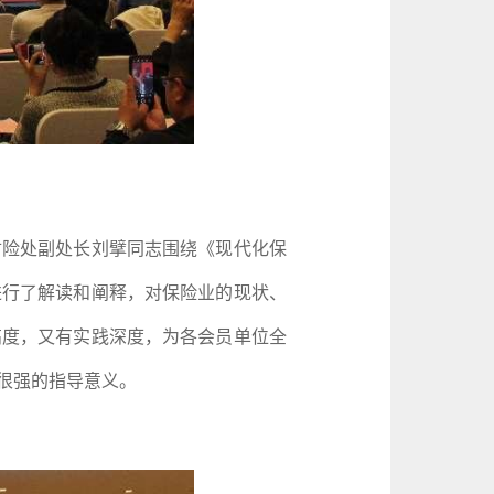
险处副处长刘擘同志围绕《现代化保
进行了解读和阐释，对保险业的现状、
高度，又有实践深度，为各会员单位全
很强的指导意义。