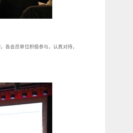
，各会员单位积极参与，认真对待，