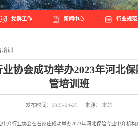
党群工作
新闻中心
行业规范
育培训
业协会成功举办2023年河北
管培训班
发布时间：
2023-04-25
来源：
本站
保险中介行业协会在石家庄成功举办2023年河北保险专业中介机构
。