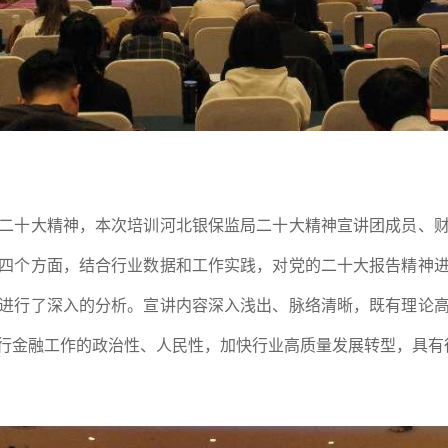
十大精神，本次培训河北银保监局二十大精神宣讲团成员、财
四个方面，结合行业数据和工作实践，对党的二十大报告精神
进行了深入的分析。宣讲内容深入浅出、脉络清晰，既有理论
行金融工作的政治性、人民性，加快行业高质量发展转型，具有