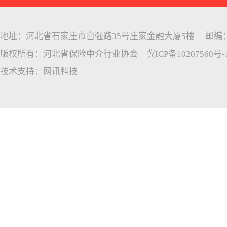
地址：河北省石家庄市自强路35号庄家金融大厦5楼 邮编：05005
版权所有：河北省保险中介行业协会
冀ICP备10207560号-
技术支持：
网讯科技