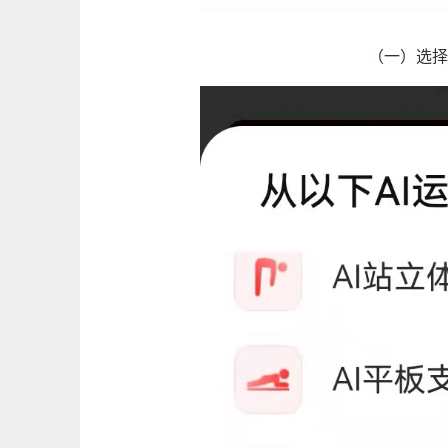
（一）选择