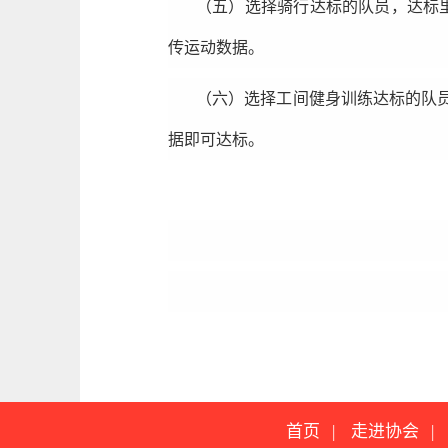
（五）选择骑行达标的队员，达标
传运动数据。
（六）选择工间健身训练达标的队员
据即可达标。
首页
|
走进协会