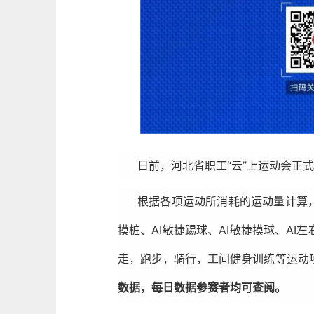
日前，河北省职工“云”上运动会正
根据各项运动所消耗的运动量计算，结
摸桩、AI敏捷踢球、AI敏捷摸球、AI左
走，跑步，骑行，工间健身训练等运动
数据，每日数据参赛者均可查阅。