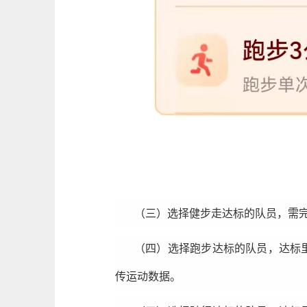
（三）选择健步走达标的队员，需完
（四）选择跑步达标的队员，达标
传运动数据。