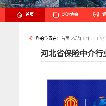
首页
走进协会
您的位置在：
首页 >
党群工作 >
工会
河北省保险中介行