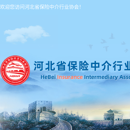
欢迎您访问河北省保险中介行业协会！